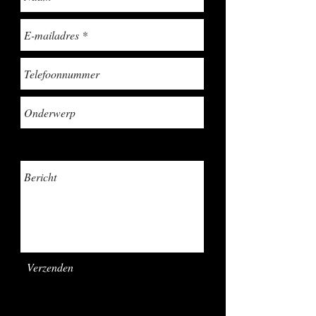
Verzenden