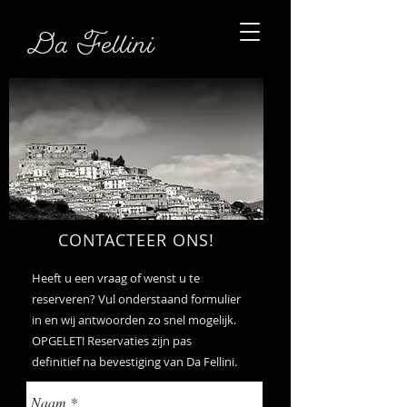
Da Fellini
CONTACTEER ONS!
Heeft u een vraag of wenst u te
reserveren? Vul onderstaand formulier
in en wij antwoorden zo snel mogelijk.
OPGELET! Reservaties zijn pas
definitief na bevestiging van Da Fellini.