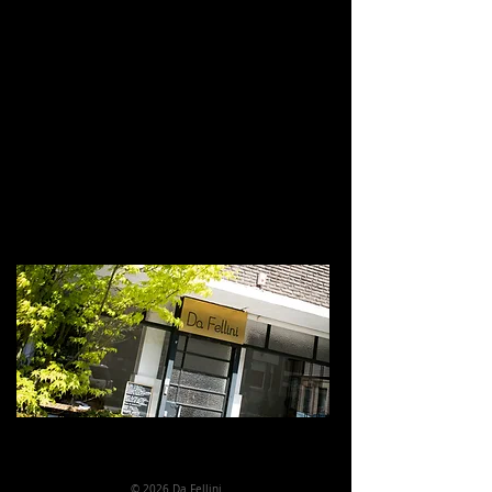
© 2026 Da Fellini